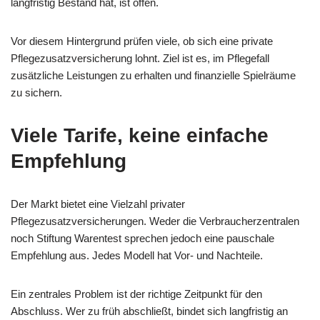
langfristig Bestand hat, ist offen.
Vor diesem Hintergrund prüfen viele, ob sich eine private
Pflegezusatzversicherung lohnt. Ziel ist es, im Pflegefall
zusätzliche Leistungen zu erhalten und finanzielle Spielräume
zu sichern.
Viele Tarife, keine einfache
Empfehlung
Der Markt bietet eine Vielzahl privater
Pflegezusatzversicherungen. Weder die Verbraucherzentralen
noch Stiftung Warentest sprechen jedoch eine pauschale
Empfehlung aus. Jedes Modell hat Vor- und Nachteile.
Ein zentrales Problem ist der richtige Zeitpunkt für den
Abschluss. Wer zu früh abschließt, bindet sich langfristig an