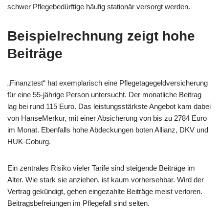
schwer Pflegebedürftige häufig stationär versorgt werden.
Beispielrechnung zeigt hohe
Beiträge
„Finanztest“ hat exemplarisch eine Pflegetagegeldversicherung
für eine 55-jährige Person untersucht. Der monatliche Beitrag
lag bei rund 115 Euro. Das leistungsstärkste Angebot kam dabei
von HanseMerkur, mit einer Absicherung von bis zu 2784 Euro
im Monat. Ebenfalls hohe Abdeckungen boten Allianz, DKV und
HUK-Coburg.
Ein zentrales Risiko vieler Tarife sind steigende Beiträge im
Alter. Wie stark sie anziehen, ist kaum vorhersehbar. Wird der
Vertrag gekündigt, gehen eingezahlte Beiträge meist verloren.
Beitragsbefreiungen im Pflegefall sind selten.