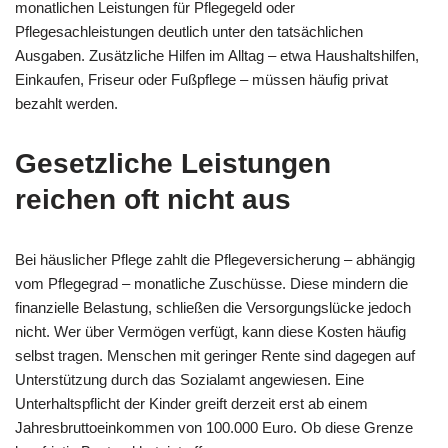
monatlichen Leistungen für Pflegegeld oder
Pflegesachleistungen deutlich unter den tatsächlichen
Ausgaben. Zusätzliche Hilfen im Alltag – etwa Haushaltshilfen,
Einkaufen, Friseur oder Fußpflege – müssen häufig privat
bezahlt werden.
Gesetzliche Leistungen
reichen oft nicht aus
Bei häuslicher Pflege zahlt die Pflegeversicherung – abhängig
vom Pflegegrad – monatliche Zuschüsse. Diese mindern die
finanzielle Belastung, schließen die Versorgungslücke jedoch
nicht. Wer über Vermögen verfügt, kann diese Kosten häufig
selbst tragen. Menschen mit geringer Rente sind dagegen auf
Unterstützung durch das Sozialamt angewiesen. Eine
Unterhaltspflicht der Kinder greift derzeit erst ab einem
Jahresbruttoeinkommen von 100.000 Euro. Ob diese Grenze