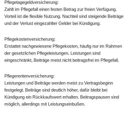
Pflegetagegeldversicherung:
Zahlt im Pflegefall einen festen Betrag zur freien Verfügung.
Vorteil ist die flexible Nutzung. Nachteil sind steigende Beiträge
und der Verlust eingezahlter Gelder bei Kündigung.
Pflegekostenversicherung:
Erstattet nachgewiesene Pflegekosten, häufig nur im Rahmen
der gesetzlichen Pflegeleistungen. Leistungen sind
eingeschränkt, Beiträge meist nicht beitragsfrei im Pflegefall.
Pflegerentenversicherung:
Leistungen und Beiträge werden meist zu Vertragsbeginn
festgelegt. Beiträge sind deutlich höher, dafür bleibt bei
Kündigung ein Rückkaufswert erhalten. Beitragspausen sind
möglich, allerdings mit Leistungseinbußen.