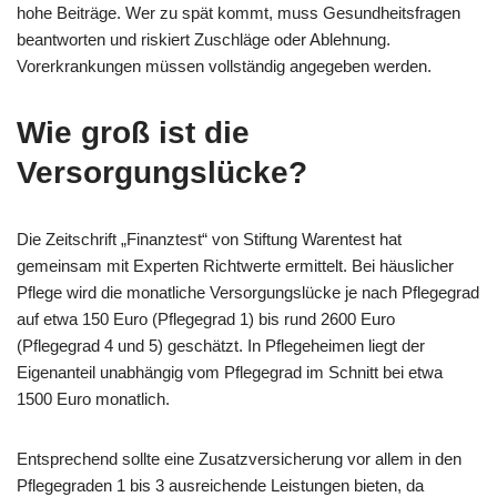
hohe Beiträge. Wer zu spät kommt, muss Gesundheitsfragen
beantworten und riskiert Zuschläge oder Ablehnung.
Vorerkrankungen müssen vollständig angegeben werden.
Wie groß ist die
Versorgungslücke?
Die Zeitschrift „Finanztest“ von Stiftung Warentest hat
gemeinsam mit Experten Richtwerte ermittelt. Bei häuslicher
Pflege wird die monatliche Versorgungslücke je nach Pflegegrad
auf etwa 150 Euro (Pflegegrad 1) bis rund 2600 Euro
(Pflegegrad 4 und 5) geschätzt. In Pflegeheimen liegt der
Eigenanteil unabhängig vom Pflegegrad im Schnitt bei etwa
1500 Euro monatlich.
Entsprechend sollte eine Zusatzversicherung vor allem in den
Pflegegraden 1 bis 3 ausreichende Leistungen bieten, da