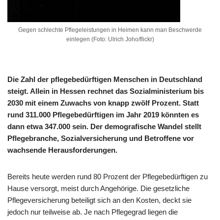
Gegen schlechte Pflegeleistungen in Heimen kann man Beschwerde
einlegen (Foto: Ulrich Joho/flickr)
Die Zahl der pflegebedürftigen Menschen in Deutschland
steigt. Allein in Hessen rechnet das Sozialministerium bis
2030 mit einem Zuwachs von knapp zwölf Prozent. Statt
rund 311.000 Pflegebedürftigen im Jahr 2019 könnten es
dann etwa 347.000 sein. Der demografische Wandel stellt
Pflegebranche, Sozialversicherung und Betroffene vor
wachsende Herausforderungen.
Bereits heute werden rund 80 Prozent der Pflegebedürftigen zu
Hause versorgt, meist durch Angehörige. Die gesetzliche
Pflegeversicherung beteiligt sich an den Kosten, deckt sie
jedoch nur teilweise ab. Je nach Pflegegrad liegen die