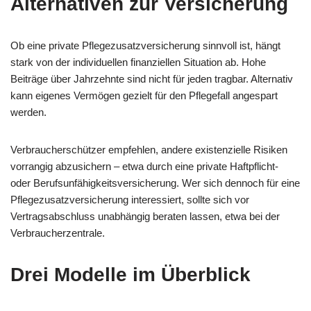
Alternativen zur Versicherung
Ob eine private Pflegezusatzversicherung sinnvoll ist, hängt
stark von der individuellen finanziellen Situation ab. Hohe
Beiträge über Jahrzehnte sind nicht für jeden tragbar. Alternativ
kann eigenes Vermögen gezielt für den Pflegefall angespart
werden.
Verbraucherschützer empfehlen, andere existenzielle Risiken
vorrangig abzusichern – etwa durch eine private Haftpflicht-
oder Berufsunfähigkeitsversicherung. Wer sich dennoch für eine
Pflegezusatzversicherung interessiert, sollte sich vor
Vertragsabschluss unabhängig beraten lassen, etwa bei der
Verbraucherzentrale.
Drei Modelle im Überblick