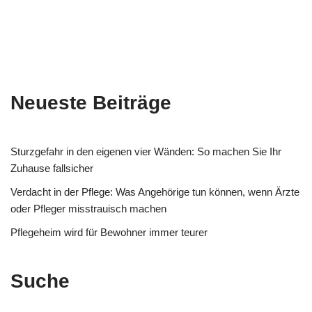
Neueste Beiträge
Sturzgefahr in den eigenen vier Wänden: So machen Sie Ihr
Zuhause fallsicher
Verdacht in der Pflege: Was Angehörige tun können, wenn Ärzte
oder Pfleger misstrauisch machen
Pflegeheim wird für Bewohner immer teurer
Suche