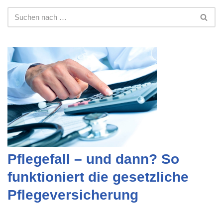
Pflegefall – und dann? So
funktioniert die gesetzliche
Pflegeversicherung