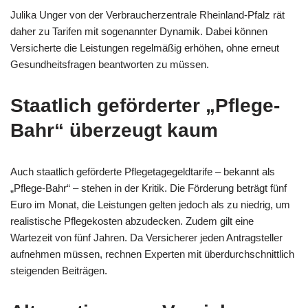
Julika Unger von der Verbraucherzentrale Rheinland-Pfalz rät
daher zu Tarifen mit sogenannter Dynamik. Dabei können
Versicherte die Leistungen regelmäßig erhöhen, ohne erneut
Gesundheitsfragen beantworten zu müssen.
Staatlich geförderter „Pflege-
Bahr“ überzeugt kaum
Auch staatlich geförderte Pflegetagegeldtarife – bekannt als
„Pflege-Bahr“ – stehen in der Kritik. Die Förderung beträgt fünf
Euro im Monat, die Leistungen gelten jedoch als zu niedrig, um
realistische Pflegekosten abzudecken. Zudem gilt eine
Wartezeit von fünf Jahren. Da Versicherer jeden Antragsteller
aufnehmen müssen, rechnen Experten mit überdurchschnittlich
steigenden Beiträgen.