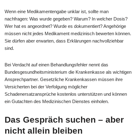
Wenn eine Medikamentengabe unklar ist, sollte man
nachfragen: Was wurde gegeben? Warum? In welcher Dosis?
Wer hat es angeordnet? Wurde es dokumentiert? Angehörige
müssen nicht jedes Medikament medizinisch bewerten können.
Sie dürfen aber erwarten, dass Erklärungen nachvollziehbar
sind.
Bei Verdacht auf einen Behandlungsfehler nennt das
Bundesgesundheitsministerium die Krankenkasse als wichtigen
Ansprechpartner. Gesetzliche Krankenkassen müssen ihre
Versicherten bei der Verfolgung möglicher
Schadenersatzansprüche kostenlos unterstützen und können
ein Gutachten des Medizinischen Dienstes einholen.
Das Gespräch suchen – aber
nicht allein bleiben