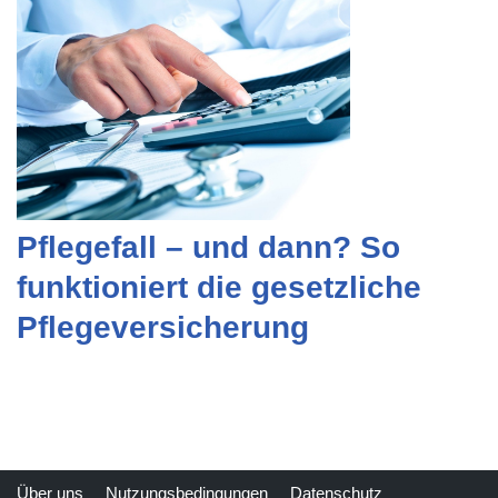
Pflegefall – und dann? So
funktioniert die gesetzliche
Pflegeversicherung
Über uns
Nutzungsbedingungen
Datenschutz