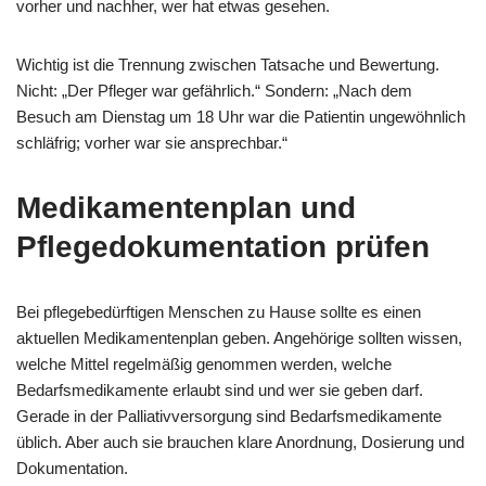
vorher und nachher, wer hat etwas gesehen.
Wichtig ist die Trennung zwischen Tatsache und Bewertung.
Nicht: „Der Pfleger war gefährlich.“ Sondern: „Nach dem
Besuch am Dienstag um 18 Uhr war die Patientin ungewöhnlich
schläfrig; vorher war sie ansprechbar.“
Medikamentenplan und
Pflegedokumentation prüfen
Bei pflegebedürftigen Menschen zu Hause sollte es einen
aktuellen Medikamentenplan geben. Angehörige sollten wissen,
welche Mittel regelmäßig genommen werden, welche
Bedarfsmedikamente erlaubt sind und wer sie geben darf.
Gerade in der Palliativversorgung sind Bedarfsmedikamente
üblich. Aber auch sie brauchen klare Anordnung, Dosierung und
Dokumentation.