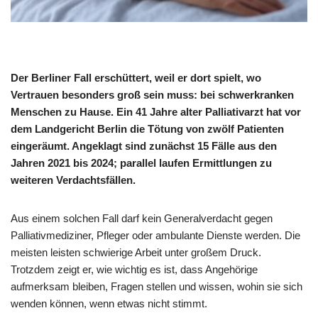
Der Berliner Fall erschüttert, weil er dort spielt, wo
Vertrauen besonders groß sein muss: bei schwerkranken
Menschen zu Hause. Ein 41 Jahre alter Palliativarzt hat vor
dem Landgericht Berlin die Tötung von zwölf Patienten
eingeräumt. Angeklagt sind zunächst 15 Fälle aus den
Jahren 2021 bis 2024; parallel laufen Ermittlungen zu
weiteren Verdachtsfällen.
Aus einem solchen Fall darf kein Generalverdacht gegen
Palliativmediziner, Pfleger oder ambulante Dienste werden. Die
meisten leisten schwierige Arbeit unter großem Druck.
Trotzdem zeigt er, wie wichtig es ist, dass Angehörige
aufmerksam bleiben, Fragen stellen und wissen, wohin sie sich
wenden können, wenn etwas nicht stimmt.