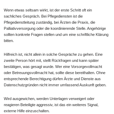
Wenn etwas seltsam wirkt, ist der erste Schritt oft ein
sachliches Gespräch. Bei Pflegediensten ist die
Pflegedienstleitung zuständig, bei Ärzten die Praxis, die
Palliativversorgung oder die koordinierende Stelle. Angehörige
sollten konkrete Fragen stellen und um eine schriftliche Klärung
bitten.
Hilfreich ist, nicht allein in solche Gespräche zu gehen. Eine
zweite Person hört mit, stellt Rückfragen und kann später
bestätigen, was gesagt wurde. Wer eine Vorsorgevollmacht
oder Betreuungsvollmacht hat, sollte diese bereithalten. Ohne
entsprechende Berechtigung dürfen Ärzte und Dienste aus
Datenschutzgründen nicht immer umfassend Auskunft geben.
Wird ausgewichen, werden Unterlagen verweigert oder
reagieren Beteiligte aggressiv, ist das ein weiteres Signal,
externe Hilfe einzuschalten.