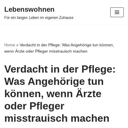
Lebenswohnen
Zum
Für ein langes Leben im eigenen Zuhause
Inhalt
springen
Home
»
Verdacht in der Pflege: Was Angehörige tun können,
wenn Ärzte oder Pfleger misstrauisch machen
Verdacht in der Pflege:
Was Angehörige tun
können, wenn Ärzte
oder Pfleger
misstrauisch machen