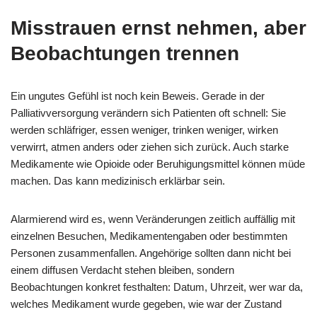
Misstrauen ernst nehmen, aber
Beobachtungen trennen
Ein ungutes Gefühl ist noch kein Beweis. Gerade in der
Palliativversorgung verändern sich Patienten oft schnell: Sie
werden schläfriger, essen weniger, trinken weniger, wirken
verwirrt, atmen anders oder ziehen sich zurück. Auch starke
Medikamente wie Opioide oder Beruhigungsmittel können müde
machen. Das kann medizinisch erklärbar sein.
Alarmierend wird es, wenn Veränderungen zeitlich auffällig mit
einzelnen Besuchen, Medikamentengaben oder bestimmten
Personen zusammenfallen. Angehörige sollten dann nicht bei
einem diffusen Verdacht stehen bleiben, sondern
Beobachtungen konkret festhalten: Datum, Uhrzeit, wer war da,
welches Medikament wurde gegeben, wie war der Zustand