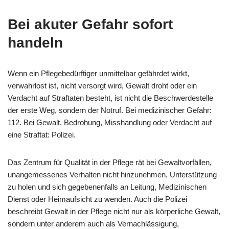
Bei akuter Gefahr sofort
handeln
Wenn ein Pflegebedürftiger unmittelbar gefährdet wirkt,
verwahrlost ist, nicht versorgt wird, Gewalt droht oder ein
Verdacht auf Straftaten besteht, ist nicht die Beschwerdestelle
der erste Weg, sondern der Notruf. Bei medizinischer Gefahr:
112. Bei Gewalt, Bedrohung, Misshandlung oder Verdacht auf
eine Straftat: Polizei.
Das Zentrum für Qualität in der Pflege rät bei Gewaltvorfällen,
unangemessenes Verhalten nicht hinzunehmen, Unterstützung
zu holen und sich gegebenenfalls an Leitung, Medizinischen
Dienst oder Heimaufsicht zu wenden. Auch die Polizei
beschreibt Gewalt in der Pflege nicht nur als körperliche Gewalt,
sondern unter anderem auch als Vernachlässigung,