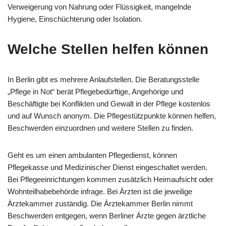
Verweigerung von Nahrung oder Flüssigkeit, mangelnde
Hygiene, Einschüchterung oder Isolation.
Welche Stellen helfen können
In Berlin gibt es mehrere Anlaufstellen. Die Beratungsstelle
„Pflege in Not“ berät Pflegebedürftige, Angehörige und
Beschäftigte bei Konflikten und Gewalt in der Pflege kostenlos
und auf Wunsch anonym. Die Pflegestützpunkte können helfen,
Beschwerden einzuordnen und weitere Stellen zu finden.
Geht es um einen ambulanten Pflegedienst, können
Pflegekasse und Medizinischer Dienst eingeschaltet werden.
Bei Pflegeeinrichtungen kommen zusätzlich Heimaufsicht oder
Wohnteilhabebehörde infrage. Bei Ärzten ist die jeweilige
Ärztekammer zuständig. Die Ärztekammer Berlin nimmt
Beschwerden entgegen, wenn Berliner Ärzte gegen ärztliche