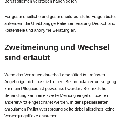
Berufspflichten verstoßen haben sollen.
Für gesundheitliche und gesundheitsrechtliche Fragen bietet
außerdem die Unabhängige Patientenberatung Deutschland
kostenfreie und anonyme Beratung an.
Zweitmeinung und Wechsel
sind erlaubt
Wenn das Vertrauen dauerhaft erschüttert ist, müssen
Angehörige nicht passiv bleiben. Bei ambulanter Versorgung
kann ein Pflegedienst gewechselt werden. Bei ärztlicher
Behandlung kann eine zweite Meinung eingeholt oder ein
anderer Arzt eingeschaltet werden. In der spezialisierten
ambulanten Palliativversorgung sollte dabei allerdings keine
Versorgungslücke entstehen.