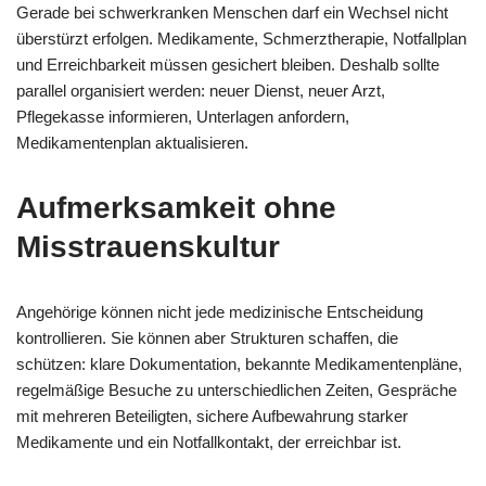
Gerade bei schwerkranken Menschen darf ein Wechsel nicht
überstürzt erfolgen. Medikamente, Schmerztherapie, Notfallplan
und Erreichbarkeit müssen gesichert bleiben. Deshalb sollte
parallel organisiert werden: neuer Dienst, neuer Arzt,
Pflegekasse informieren, Unterlagen anfordern,
Medikamentenplan aktualisieren.
Aufmerksamkeit ohne
Misstrauenskultur
Angehörige können nicht jede medizinische Entscheidung
kontrollieren. Sie können aber Strukturen schaffen, die
schützen: klare Dokumentation, bekannte Medikamentenpläne,
regelmäßige Besuche zu unterschiedlichen Zeiten, Gespräche
mit mehreren Beteiligten, sichere Aufbewahrung starker
Medikamente und ein Notfallkontakt, der erreichbar ist.