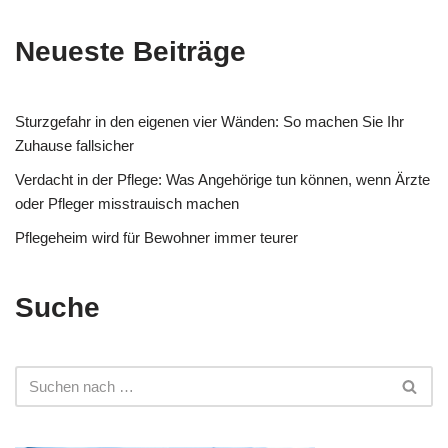
Neueste Beiträge
Sturzgefahr in den eigenen vier Wänden: So machen Sie Ihr
Zuhause fallsicher
Verdacht in der Pflege: Was Angehörige tun können, wenn Ärzte
oder Pfleger misstrauisch machen
Pflegeheim wird für Bewohner immer teurer
Suche