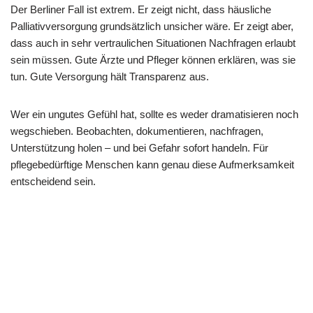
Der Berliner Fall ist extrem. Er zeigt nicht, dass häusliche
Palliativversorgung grundsätzlich unsicher wäre. Er zeigt aber,
dass auch in sehr vertraulichen Situationen Nachfragen erlaubt
sein müssen. Gute Ärzte und Pfleger können erklären, was sie
tun. Gute Versorgung hält Transparenz aus.
Wer ein ungutes Gefühl hat, sollte es weder dramatisieren noch
wegschieben. Beobachten, dokumentieren, nachfragen,
Unterstützung holen – und bei Gefahr sofort handeln. Für
pflegebedürftige Menschen kann genau diese Aufmerksamkeit
entscheidend sein.