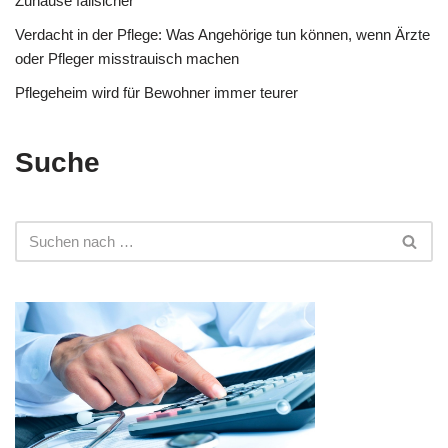
Zuhause fallsicher
Verdacht in der Pflege: Was Angehörige tun können, wenn Ärzte
oder Pfleger misstrauisch machen
Pflegeheim wird für Bewohner immer teurer
Suche