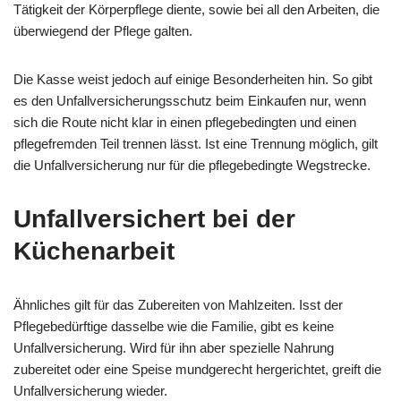
Tätigkeit der Körperpflege diente, sowie bei all den Arbeiten, die
überwiegend der Pflege galten.
Die Kasse weist jedoch auf einige Besonderheiten hin. So gibt
es den Unfallversicherungsschutz beim Einkaufen nur, wenn
sich die Route nicht klar in einen pflegebedingten und einen
pflegefremden Teil trennen lässt. Ist eine Trennung möglich, gilt
die Unfallversicherung nur für die pflegebedingte Wegstrecke.
Unfallversichert bei der
Küchenarbeit
Ähnliches gilt für das Zubereiten von Mahlzeiten. Isst der
Pflegebedürftige dasselbe wie die Familie, gibt es keine
Unfallversicherung. Wird für ihn aber spezielle Nahrung
zubereitet oder eine Speise mundgerecht hergerichtet, greift die
Unfallversicherung wieder.