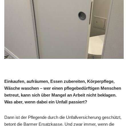
Einkaufen, aufräumen, Essen zubereiten, Körperpflege,
Wäsche waschen – wer einen pflegebedürftigen Menschen
betreut, kann sich über Mangel an Arbeit nicht beklagen.
Was aber, wenn dabei ein Unfall passiert?
Dann ist der Pflegende durch die Unfallversicherung geschützt,
betont die Barmer Ersatzkasse. Und zwar immer, wenn die