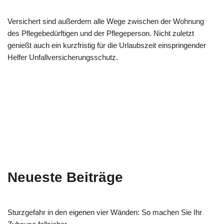
Versichert sind außerdem alle Wege zwischen der Wohnung
des Pflegebedürftigen und der Pflegeperson. Nicht zuletzt
genießt auch ein kurzfristig für die Urlaubszeit einspringender
Helfer Unfallversicherungsschutz.
Neueste Beiträge
Sturzgefahr in den eigenen vier Wänden: So machen Sie Ihr