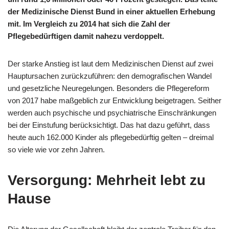
der Medizinische Dienst Bund in einer aktuellen Erhebung
mit. Im Vergleich zu 2014 hat sich die Zahl der
Pflegebedürftigen damit nahezu verdoppelt.
Der starke Anstieg ist laut dem Medizinischen Dienst auf zwei
Hauptursachen zurückzuführen: den demografischen Wandel
und gesetzliche Neuregelungen. Besonders die Pflegereform
von 2017 habe maßgeblich zur Entwicklung beigetragen. Seither
werden auch psychische und psychiatrische Einschränkungen
bei der Einstufung berücksichtigt. Das hat dazu geführt, dass
heute auch 162.000 Kinder als pflegebedürftig gelten – dreimal
so viele wie vor zehn Jahren.
Versorgung: Mehrheit lebt zu
Hause