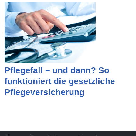
Pflegefall – und dann? So
funktioniert die gesetzliche
Pflegeversicherung