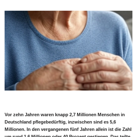
Vor zehn Jahren waren knapp 2,7 Millionen Menschen in
Deutschland pflegebedürftig, inzwischen sind es 5,6
Millionen. In den vergangenen fünf Jahren allein ist die Zahl
um rund 1,6 Millionen oder 40 Prozent gestiegen. Das teilte