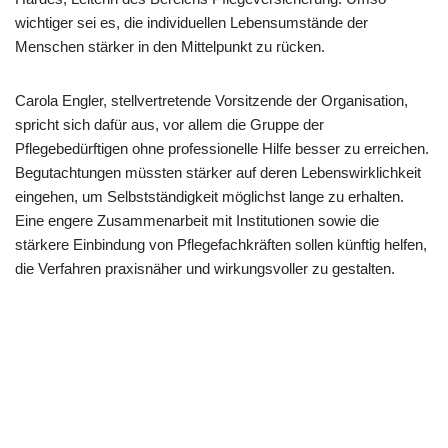
wichtiger sei es, die individuellen Lebensumstände der
Menschen stärker in den Mittelpunkt zu rücken.
Carola Engler, stellvertretende Vorsitzende der Organisation,
spricht sich dafür aus, vor allem die Gruppe der
Pflegebedürftigen ohne professionelle Hilfe besser zu erreichen.
Begutachtungen müssten stärker auf deren Lebenswirklichkeit
eingehen, um Selbstständigkeit möglichst lange zu erhalten.
Eine engere Zusammenarbeit mit Institutionen sowie die
stärkere Einbindung von Pflegefachkräften sollen künftig helfen,
die Verfahren praxisnäher und wirkungsvoller zu gestalten.