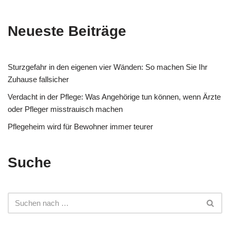
Neueste Beiträge
Sturzgefahr in den eigenen vier Wänden: So machen Sie Ihr
Zuhause fallsicher
Verdacht in der Pflege: Was Angehörige tun können, wenn Ärzte
oder Pfleger misstrauisch machen
Pflegeheim wird für Bewohner immer teurer
Suche